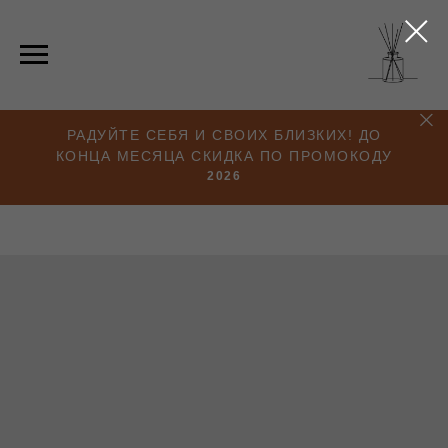
РАДУЙТЕ СЕБЯ И СВОИХ БЛИЗКИХ! ДО
КОНЦА МЕСЯЦА СКИДКА ПО ПРОМОКОДУ
2026