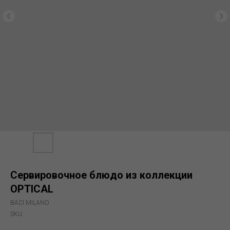
Сервировочное блюдо из коллекции
OPTICAL
BACI MILANO
SKU: