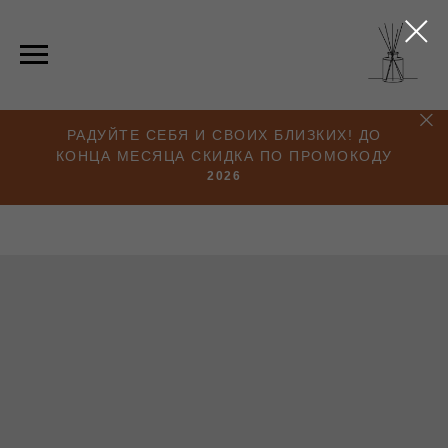
РАДУЙТЕ СЕБЯ И СВОИХ БЛИЗКИХ! ДО
КОНЦА МЕСЯЦА СКИДКА ПО ПРОМОКОДУ
2026