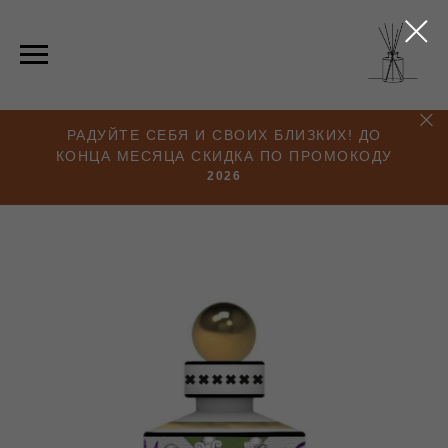
РАДУЙТЕ СЕБЯ И СВОИХ БЛИЗКИХ! ДО
КОНЦА МЕСЯЦА СКИДКА ПО ПРОМОКОДУ
2026