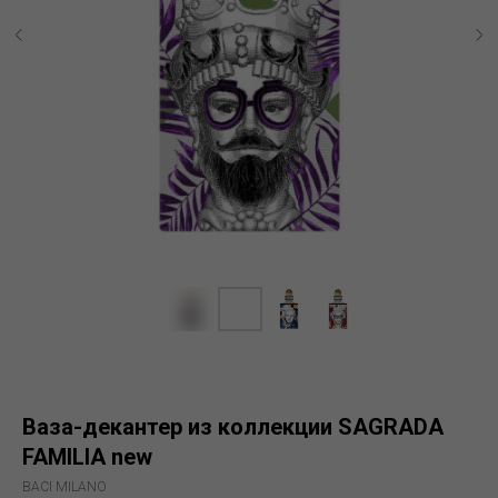
Ваза-декантер из коллекции SAGRADA
FAMILIA new
BACI MILANO