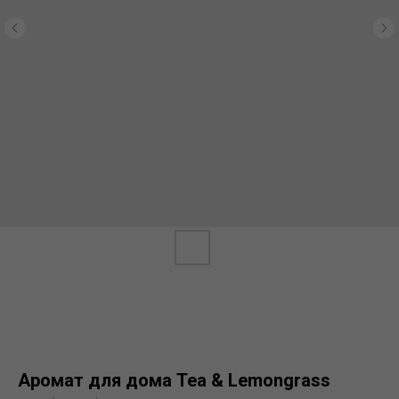
Аромат для дома Tea & Lemongrass