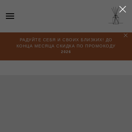
РАДУЙТЕ СЕБЯ И СВОИХ БЛИЗКИХ! ДО
КОНЦА МЕСЯЦА СКИДКА ПО ПРОМОКОДУ
2026