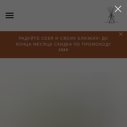
РАДУЙТЕ СЕБЯ И СВОИХ БЛИЗКИХ! ДО
КОНЦА МЕСЯЦА СКИДКА ПО ПРОМОКОДУ
2026