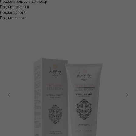
Предмет: подарочный набор
Предмет: рефилл
Предмет: спрей
Предмет: свеча