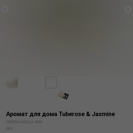
Аромат для дома Tuberose & Jasmine
CERERÍA MOLLÁ 1899
SKU: