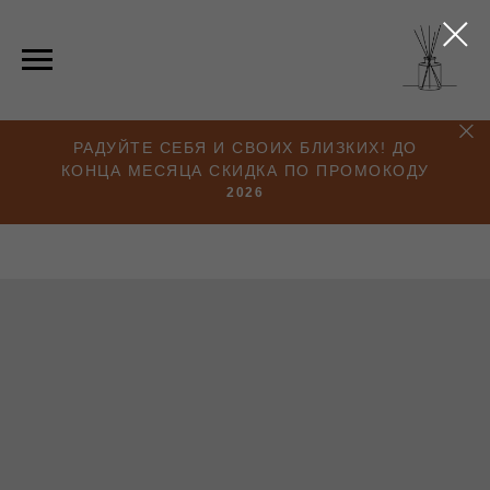
РАДУЙТЕ СЕБЯ И СВОИХ БЛИЗКИХ! ДО
КОНЦА МЕСЯЦА СКИДКА ПО ПРОМОКОДУ
2026