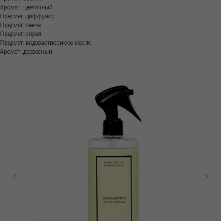
Аромат: цветочный
Предмет: диффузор
Предмет: свеча
Предмет: спрей
Предмет: водорастворимое масло
Аромат: древесный