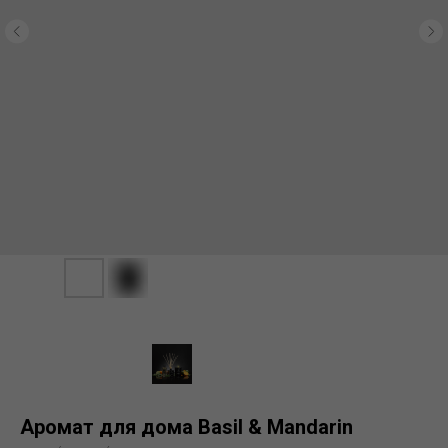
Аромат для дома Basil & Mandarin