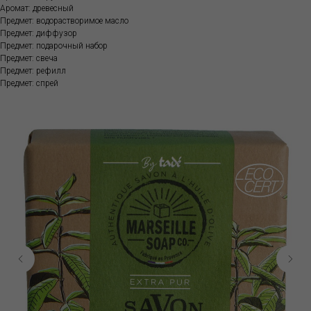
Аромат: древесный
Предмет: водорастворимое масло
Предмет: диффузор
Предмет: подарочный набор
Предмет: свеча
Предмет: рефилл
Предмет: спрей