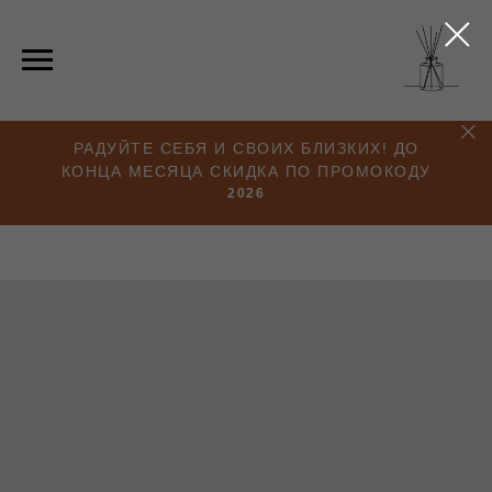
РАДУЙТЕ СЕБЯ И СВОИХ БЛИЗКИХ! ДО
КОНЦА МЕСЯЦА СКИДКА ПО ПРОМОКОДУ
2026