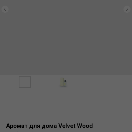
Аромат для дома Velvet Wood