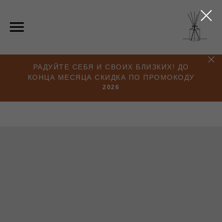
РАДУЙТЕ СЕБЯ И СВОИХ БЛИЗКИХ! ДО
КОНЦА МЕСЯЦА СКИДКА ПО ПРОМОКОДУ
2026