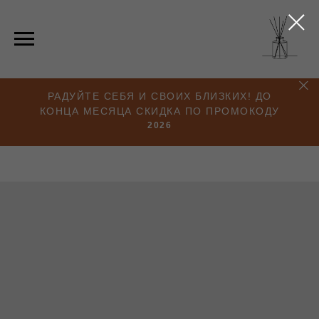
РАДУЙТЕ СЕБЯ И СВОИХ БЛИЗКИХ! ДО
КОНЦА МЕСЯЦА СКИДКА ПО ПРОМОКОДУ
2026