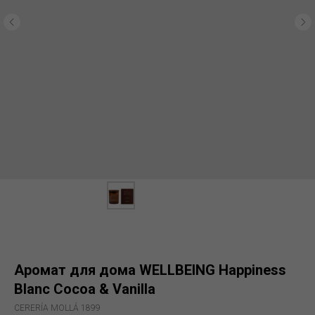
Аромат для дома WELLBEING Happiness
Blanc Cocoa & Vanilla
CERERÍA MOLLÁ 1899