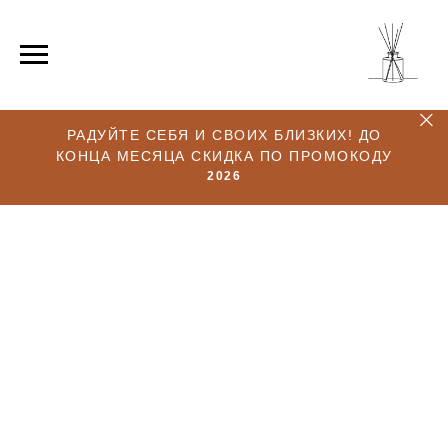
РАДУЙТЕ СЕБЯ И СВОИХ БЛИЗКИХ! ДО
КОНЦА МЕСЯЦА СКИДКА ПО ПРОМОКОДУ
2026