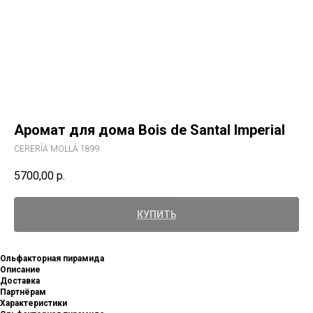
Аромат для дома Bois de Santal Imperial
CERERÍA MOLLÁ 1899
5700,00
р.
КУПИТЬ
Ольфакторная пирамида
Описание
Доставка
Партнёрам
Характеристики