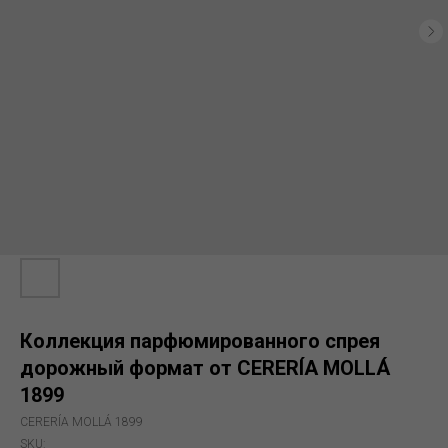
Коллекция парфюмированного спрея
дорожный формат от CERERÍA MOLLÁ
1899
CERERÍA MOLLÁ 1899
SKU: