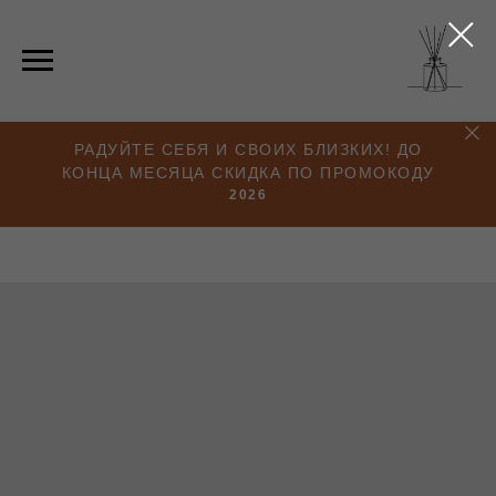
РАДУЙТЕ СЕБЯ И СВОИХ БЛИЗКИХ! ДО
КОНЦА МЕСЯЦА СКИДКА ПО ПРОМОКОДУ
2026