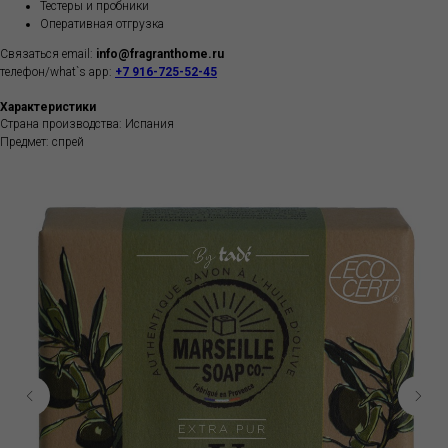
Тестеры и пробники
Оперативная отгрузка
Связаться email:
info@fragranthome.ru
телефон/what`s app:
+7 916-725-52-45
Характеристики
Страна производства: Испания
Предмет: спрей