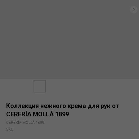
Коллекция нежного крема для рук от
CERERÍA MOLLÁ 1899
CERERÍA MOLLÁ 1899
SKU: