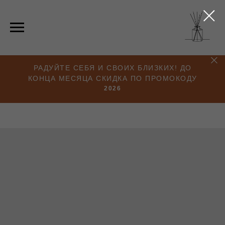
РАДУЙТЕ СЕБЯ И СВОИХ БЛИЗКИХ! ДО
КОНЦА МЕСЯЦА СКИДКА ПО ПРОМОКОДУ
2026