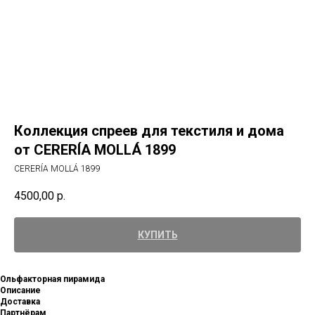
Коллекция спреев для текстиля и дома
от CERERÍA MOLLÁ 1899
CERERÍA MOLLÁ 1899
4500,00
р.
КУПИТЬ
Ольфакторная пирамида
Описание
Доставка
Партнёрам