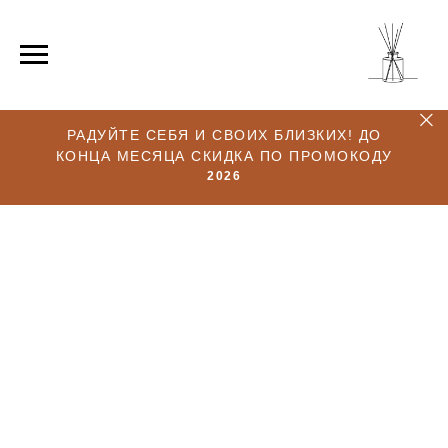
РАДУЙТЕ СЕБЯ И СВОИХ БЛИЗКИХ! ДО
КОНЦА МЕСЯЦА СКИДКА ПО ПРОМОКОДУ
2026