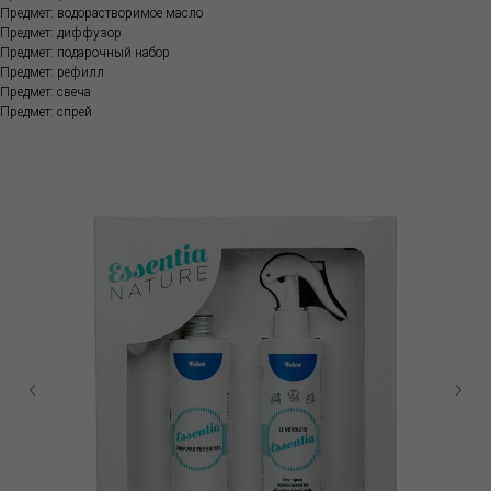
Предмет: водорастворимое масло
Предмет: диффузор
Предмет: подарочный набор
Предмет: рефилл
Предмет: свеча
Предмет: спрей