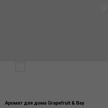
Аромат для дома Grapefruit & Bay