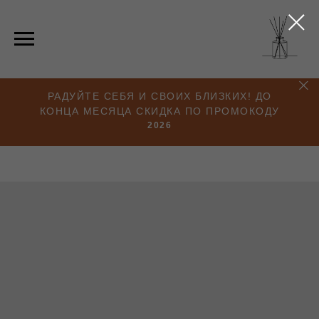
РАДУЙТЕ СЕБЯ И СВОИХ БЛИЗКИХ! ДО
КОНЦА МЕСЯЦА СКИДКА ПО ПРОМОКОДУ
2026