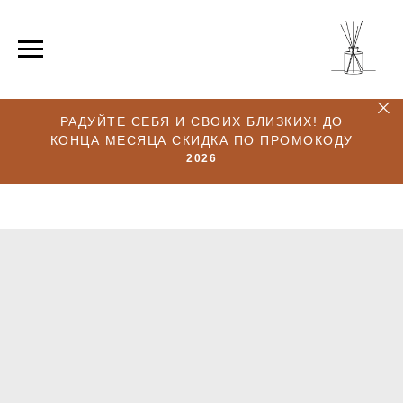
РАДУЙТЕ СЕБЯ И СВОИХ БЛИЗКИХ! ДО
КОНЦА МЕСЯЦА СКИДКА ПО ПРОМОКОДУ
2026