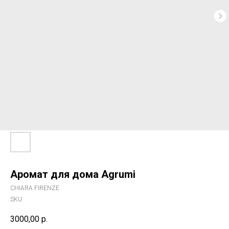
Аромат для дома Agrumi
CHIARA FIRENZE
SKU:
3000,00
р.