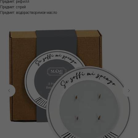
Предмет: рефилл
Предмет: спрей
Предмет: водорастворимое масло