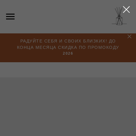
РАДУЙТЕ СЕБЯ И СВОИХ БЛИЗКИХ! ДО
КОНЦА МЕСЯЦА СКИДКА ПО ПРОМОКОДУ
2026