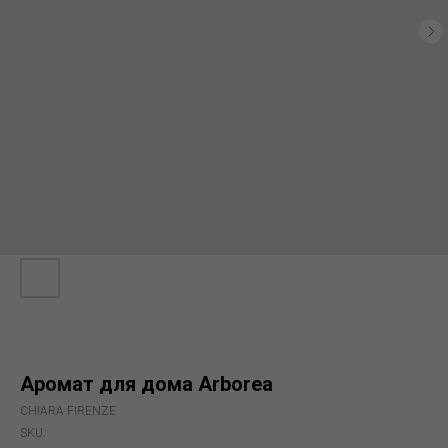
Аромат для дома Arborea
CHIARA FIRENZE
SKU: