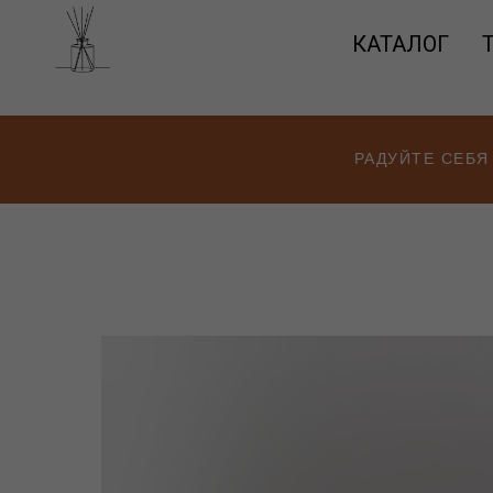
КАТАЛОГ
РАДУЙТЕ СЕБЯ