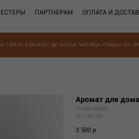
ТЕСТЕРЫ
ПАРТНЕРАМ
ОПЛАТА И ДОСТА
 И СВОИХ БЛИЗКИХ! ДО КОНЦА МЕСЯЦА СКИДКА ПО 
Аромат для дома 
CHIARA FIRENZE
SKU:
CIPR100
3 500
р.