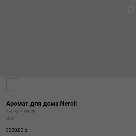
Аромат для дома Neroli
CHIARA FIRENZE
SKU:
3000,00
р.