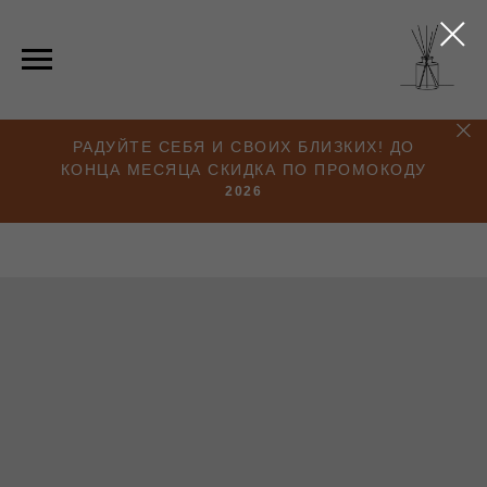
РАДУЙТЕ СЕБЯ И СВОИХ БЛИЗКИХ! ДО
КОНЦА МЕСЯЦА СКИДКА ПО ПРОМОКОДУ
2026