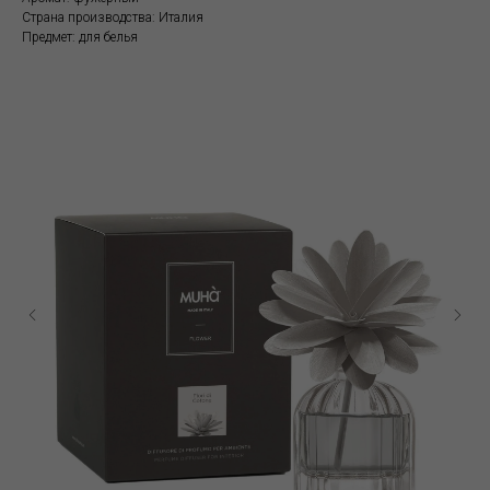
Страна производства: Италия
Предмет: для белья