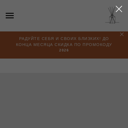
РАДУЙТЕ СЕБЯ И СВОИХ БЛИЗКИХ! ДО
КОНЦА МЕСЯЦА СКИДКА ПО ПРОМОКОДУ
2026