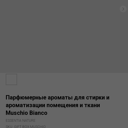
Парфюмерные ароматы для стирки и
ароматизации помещения и ткани
Muschio Bianco
ESSENTIA NATURE
SKU:
GIFT BOX MUSCHIO