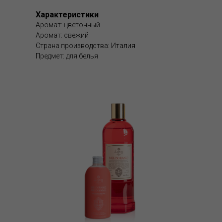
Характеристики
Аромат: цветочный
Аромат: свежий
Страна производства: Италия
Предмет: для белья