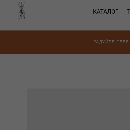
КАТАЛОГ
РАДУЙТЕ СЕБЯ