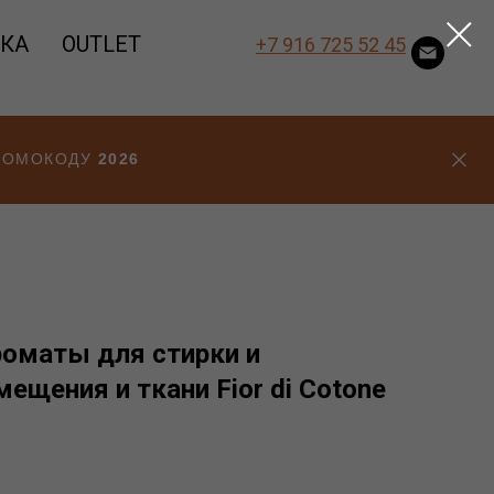
ВКА
OUTLET
+7 916 725 52 45
ПРОМОКОДУ
2026
оматы для стирки и
ещения и ткани Fior di Cotone