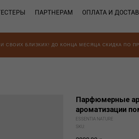
ТЕСТЕРЫ
ПАРТНЕРАМ
ОПЛАТА И ДОСТА
 И СВОИХ БЛИЗКИХ! ДО КОНЦА МЕСЯЦА СКИДКА ПО 
Парфюмерные ар
ароматизации пом
ESSENTIA NATURE
SKU: