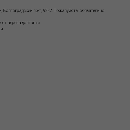
, Волгоградский пр-т, 93к2. Пожалуйста, обязательно
 от адреса доставки.
ки