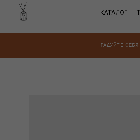
КАТАЛОГ
РАДУЙТЕ СЕБЯ