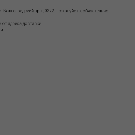
, Волгоградский пр-т, 93к2. Пожалуйста, обязательно
 от адреса доставки.
ки