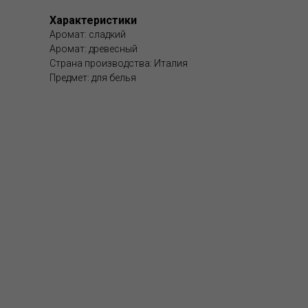
Характеристики
Аромат: сладкий
Аромат: древесный
Страна производства: Италия
Предмет: для белья