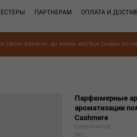
ТЕСТЕРЫ
ПАРТНЕРАМ
ОПЛАТА И ДОСТА
 И СВОИХ БЛИЗКИХ! ДО КОНЦА МЕСЯЦА СКИДКА ПО 
Парфюмерные ар
ароматизации пом
Cashmere
ESSENTIA NATURE
SKU: