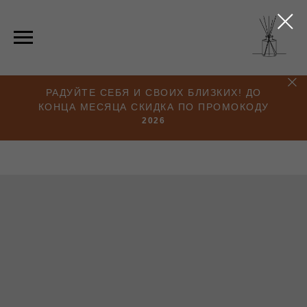
РАДУЙТЕ СЕБЯ И СВОИХ БЛИЗКИХ! ДО
КОНЦА МЕСЯЦА СКИДКА ПО ПРОМОКОДУ
2026