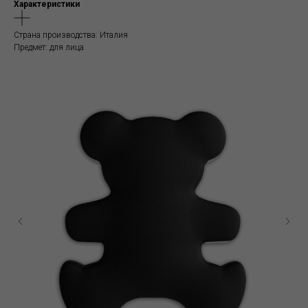
Характеристики
Страна производства: Италия
Предмет: для лица