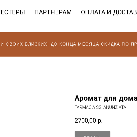
ТЕСТЕРЫ
ПАРТНЕРАМ
ОПЛАТА И ДОСТА
 И СВОИХ БЛИЗКИХ! ДО КОНЦА МЕСЯЦА СКИДКА ПО 
Аромат для дома 
FARMACIA SS. ANUNZIATA
2700,00
р.