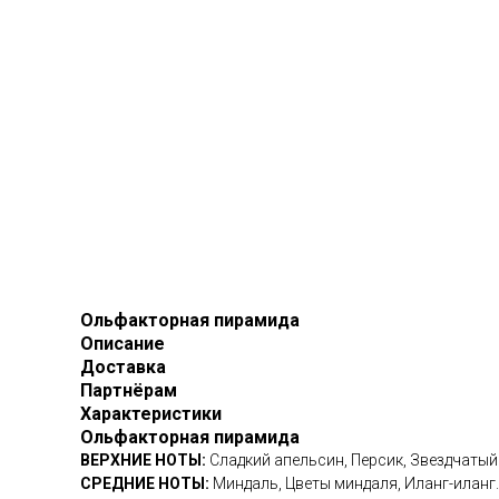
Ольфакторная пирамида
Описание
Доставка
Партнёрам
Характеристики
Ольфакторная пирамида
ВЕРХНИЕ НОТЫ:
Сладкий апельсин, Персик, Звездчатый
СРЕДНИЕ НОТЫ:
Миндаль, Цветы миндаля, Иланг-иланг.