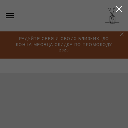
РАДУЙТЕ СЕБЯ И СВОИХ БЛИЗКИХ! ДО
КОНЦА МЕСЯЦА СКИДКА ПО ПРОМОКОДУ
2026