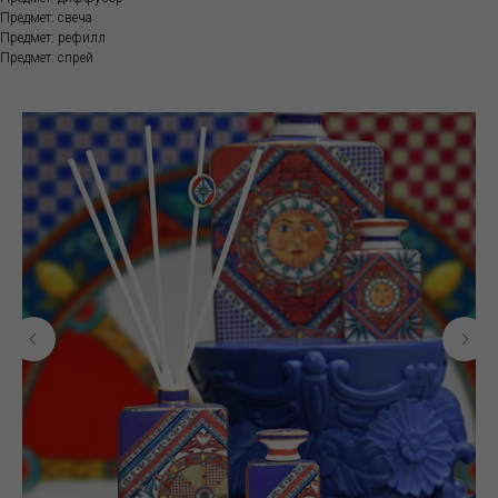
Предмет: свеча
Предмет: рефилл
Предмет: спрей