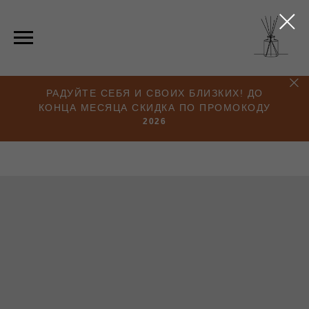
РАДУЙТЕ СЕБЯ И СВОИХ БЛИЗКИХ! ДО
КОНЦА МЕСЯЦА СКИДКА ПО ПРОМОКОДУ
2026