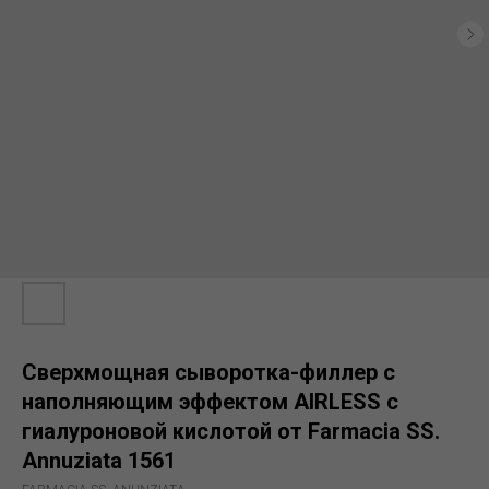
Сверхмощная сыворотка-филлер с
наполняющим эффектом AIRLESS с
гиалуроновой кислотой от Farmacia SS.
Annuziata 1561