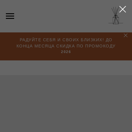
РАДУЙТЕ СЕБЯ И СВОИХ БЛИЗКИХ! ДО
КОНЦА МЕСЯЦА СКИДКА ПО ПРОМОКОДУ
2026