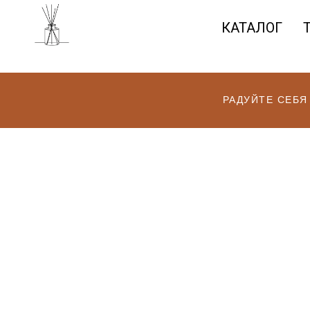
КАТАЛОГ
РАДУЙТЕ СЕБЯ