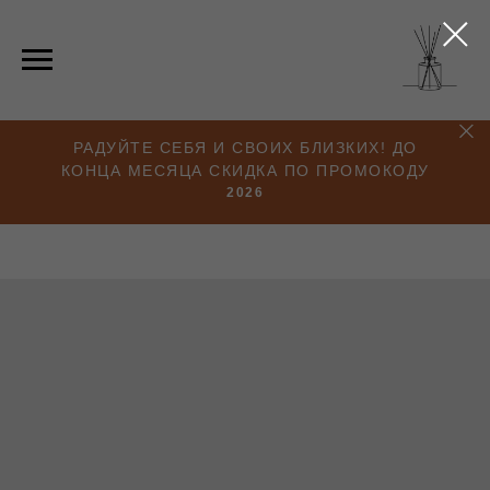
РАДУЙТЕ СЕБЯ И СВОИХ БЛИЗКИХ! ДО
КОНЦА МЕСЯЦА СКИДКА ПО ПРОМОКОДУ
2026