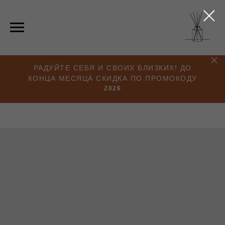
РАДУЙТЕ СЕБЯ И СВОИХ БЛИЗКИХ! ДО
КОНЦА МЕСЯЦА СКИДКА ПО ПРОМОКОДУ
2026