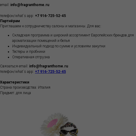
email:
info@fragranthome.ru
телефон/what`s app:
+7 916-725-52-45
Партнёрам
Приглашаем к сотрудничеству салоны и магазины. Для вас:
Складская программа и широкий ассортимент Европейских брендов для
ароматизации помещений и белья
Индивидуальный подход по сумме и условиям закупки
Тестеры и пробники
Оперативная отгрузка
Связаться email:
info@fragranthome.ru
телефон/what`s app:
+7 916-725-52-45
Характеристики
Страна производства: Италия
Предмет: для лица