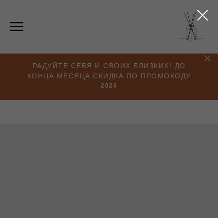
РАДУЙТЕ СЕБЯ И СВОИХ БЛИЗКИХ! ДО
КОНЦА МЕСЯЦА СКИДКА ПО ПРОМОКОДУ
2026