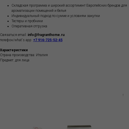
Складская программа и широкий ассортимент Европейских брендов для
ароматизации помещений и белья
Индивидуальный подход по сумме и условиям закупки
Тестеры и пробники
Оперативная отгрузка
Связаться email:
info@fragranthome.ru
телефон/what`s app:
+7 916-725-52-45
Характеристики
Страна производства: Италия
Предмет: для лица