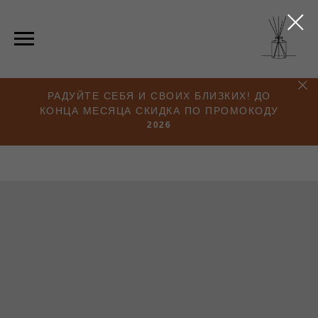
РАДУЙТЕ СЕБЯ И СВОИХ БЛИЗКИХ! ДО
КОНЦА МЕСЯЦА СКИДКА ПО ПРОМОКОДУ
2026