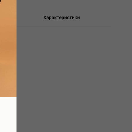
Характеристики