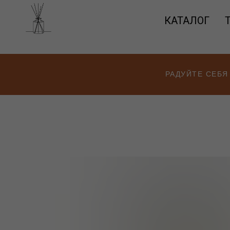
КАТАЛОГ
РАДУЙТЕ СЕБЯ