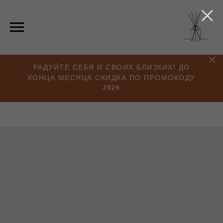
РАДУЙТЕ СЕБЯ И СВОИХ БЛИЗКИХ! ДО
КОНЦА МЕСЯЦА СКИДКА ПО ПРОМОКОДУ
2026