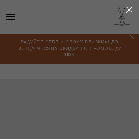
РАДУЙТЕ СЕБЯ И СВОИХ БЛИЗКИХ! ДО
КОНЦА МЕСЯЦА СКИДКА ПО ПРОМОКОДУ
2026