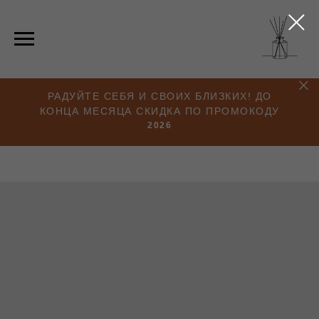
РАДУЙТЕ СЕБЯ И СВОИХ БЛИЗКИХ! ДО
КОНЦА МЕСЯЦА СКИДКА ПО ПРОМОКОДУ
2026