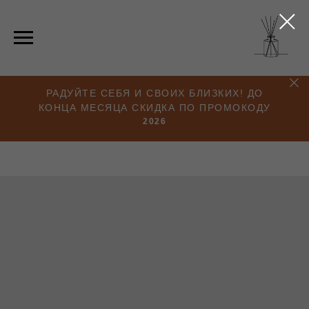
РАДУЙТЕ СЕБЯ И СВОИХ БЛИЗКИХ! ДО
КОНЦА МЕСЯЦА СКИДКА ПО ПРОМОКОДУ
2026