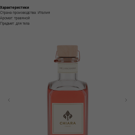
Характеристики
Страна производства: Италия
Аромат: травяной
Предмет: для тела