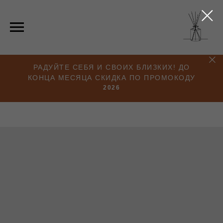
РАДУЙТЕ СЕБЯ И СВОИХ БЛИЗКИХ! ДО
КОНЦА МЕСЯЦА СКИДКА ПО ПРОМОКОДУ
2026