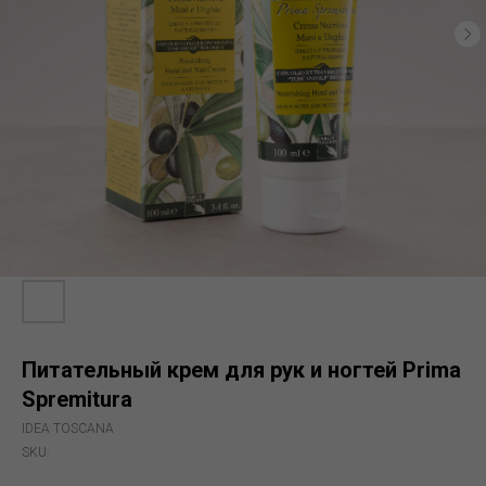
Питательный крем для рук и ногтей Prima
Spremitura
IDEA TOSCANA
SKU: