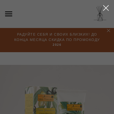
РАДУЙТЕ СЕБЯ И СВОИХ БЛИЗКИХ! ДО
КОНЦА МЕСЯЦА СКИДКА ПО ПРОМОКОДУ
2026