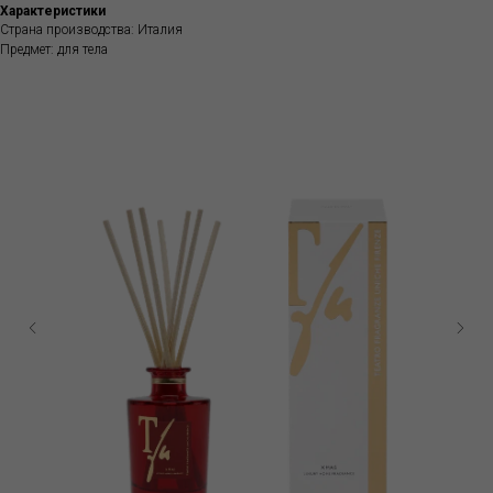
Характеристики
Страна производства: Италия
Предмет: для тела