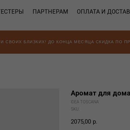
ТЕСТЕРЫ
ПАРТНЕРАМ
ОПЛАТА И ДОСТА
 И СВОИХ БЛИЗКИХ! ДО КОНЦА МЕСЯЦА СКИДКА ПО 
Аромат для дома
IDEA TOSCANA
SKU:
2075,00
р.