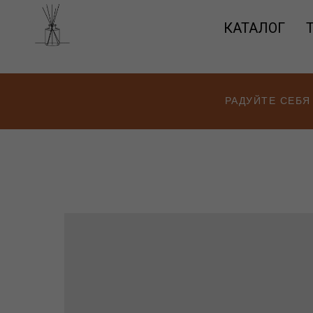
КАТАЛОГ
РАДУЙТЕ СЕБЯ