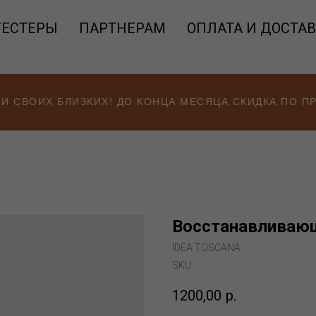
ТЕСТЕРЫ
ПАРТНЕРАМ
ОПЛАТА И ДОСТА
 И СВОИХ БЛИЗКИХ! ДО КОНЦА МЕСЯЦА СКИДКА ПО 
Восстанавливающ
IDEA TOSCANA
SKU:
1200,00
р.