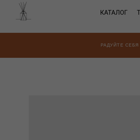
КАТАЛОГ
РАДУЙТЕ СЕБЯ