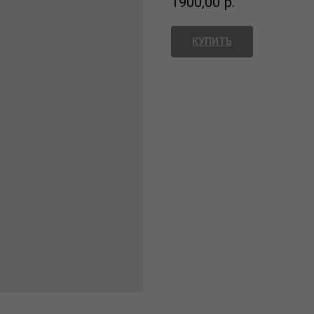
1900,00
р.
КУПИТЬ