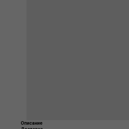
Описание