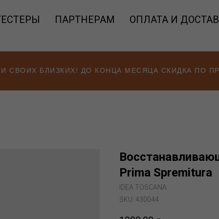
ТЕСТЕРЫ
ПАРТНЕРАМ
ОПЛАТА И ДОСТА
 И СВОИХ БЛИЗКИХ! ДО КОНЦА МЕСЯЦА СКИДКА ПО 
Восстанавливающ
Prima Spremitura
IDEA TOSCANA
SKU:
430044