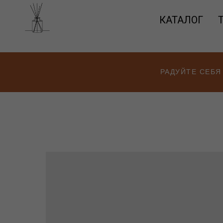
КАТАЛОГ
РАДУЙТЕ СЕБЯ