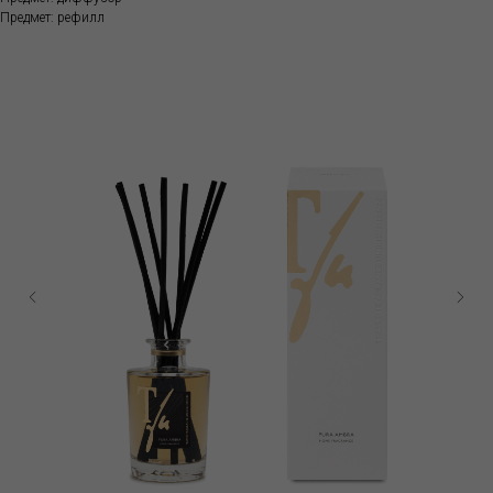
Предмет: рефилл