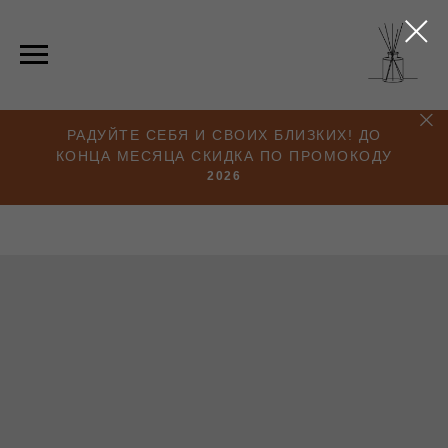
РАДУЙТЕ СЕБЯ И СВОИХ БЛИЗКИХ! ДО
КОНЦА МЕСЯЦА СКИДКА ПО ПРОМОКОДУ
2026