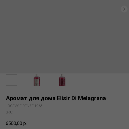
Аромат для дома Elisir Di Melagrana
LOGEVY FIRENZE 1965
SKU:
6500,00
р.