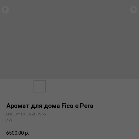
Аромат для дома Fico e Pera
LOGEVY FIRENZE 1965
SKU:
6500,00
р.