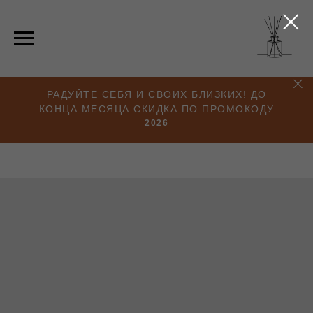
РАДУЙТЕ СЕБЯ И СВОИХ БЛИЗКИХ! ДО
КОНЦА МЕСЯЦА СКИДКА ПО ПРОМОКОДУ
2026