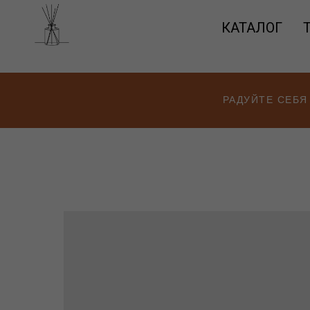
КАТАЛОГ
РАДУЙТЕ СЕБЯ