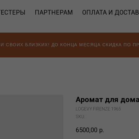
ТЕСТЕРЫ
ПАРТНЕРАМ
ОПЛАТА И ДОСТА
 И СВОИХ БЛИЗКИХ! ДО КОНЦА МЕСЯЦА СКИДКА ПО 
Аромат для дома 
LOGEVY FIRENZE 1965
SKU:
6500,00
р.