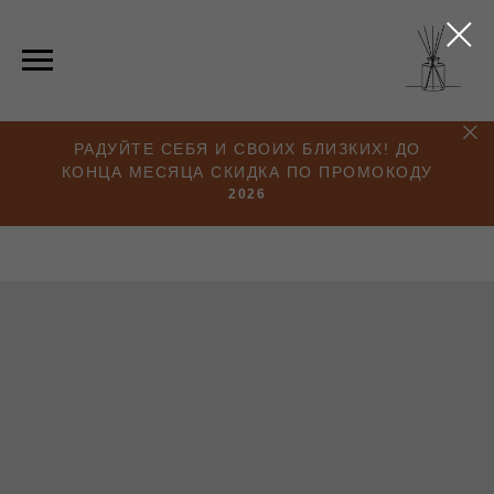
РАДУЙТЕ СЕБЯ И СВОИХ БЛИЗКИХ! ДО
КОНЦА МЕСЯЦА СКИДКА ПО ПРОМОКОДУ
2026