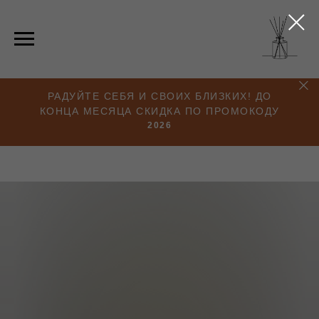
РАДУЙТЕ СЕБЯ И СВОИХ БЛИЗКИХ! ДО
КОНЦА МЕСЯЦА СКИДКА ПО ПРОМОКОДУ
2026