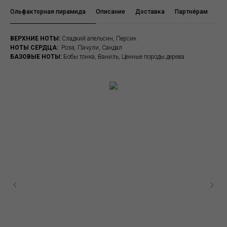
Ольфакторная пирамида
Описание
Доставка
Партнёрам
Ха
ВЕРХНИЕ НОТЫ:
Сладкий апельсин, Персик
НОТЫ СЕРДЦА:
Роза, Пачули, Сандал
БАЗОВЫЕ НОТЫ:
Бобы тонка, Ваниль, Ценные породы дерева