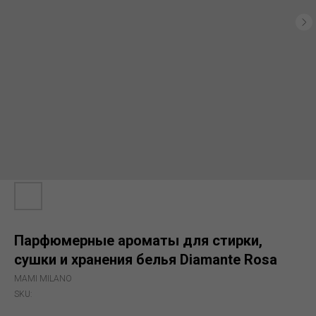
Парфюмерные ароматы для стирки,
сушки и хранения белья Diamante Rosa
MAMI MILANO
SKU: