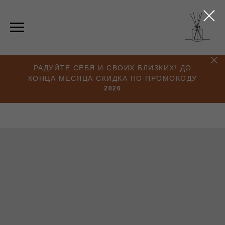
РАДУЙТЕ СЕБЯ И СВОИХ БЛИЗКИХ! ДО
КОНЦА МЕСЯЦА СКИДКА ПО ПРОМОКОДУ
2026