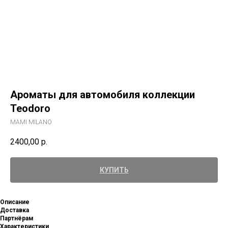
Ароматы для автомобиля коллекции
Teodoro
MAMI MILANO
2400,00
р.
КУПИТЬ
Описание
Доставка
Партнёрам
Характеристики