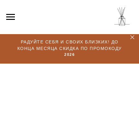
РАДУЙТЕ СЕБЯ И СВОИХ БЛИЗКИХ! ДО
КОНЦА МЕСЯЦА СКИДКА ПО ПРОМОКОДУ
2026