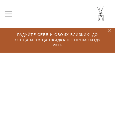
РАДУЙТЕ СЕБЯ И СВОИХ БЛИЗКИХ! ДО
КОНЦА МЕСЯЦА СКИДКА ПО ПРОМОКОДУ
2026