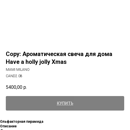
Copy: Ароматическая свеча для дома
Have a holly jolly Xmas
MAMI MILANO
CAND2.08
5400,00
р.
КУПИТЬ
Ольфакторная пирамида
Описание