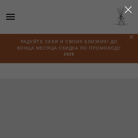
РАДУЙТЕ СЕБЯ И СВОИХ БЛИЗКИХ! ДО
КОНЦА МЕСЯЦА СКИДКА ПО ПРОМОКОДУ
2026