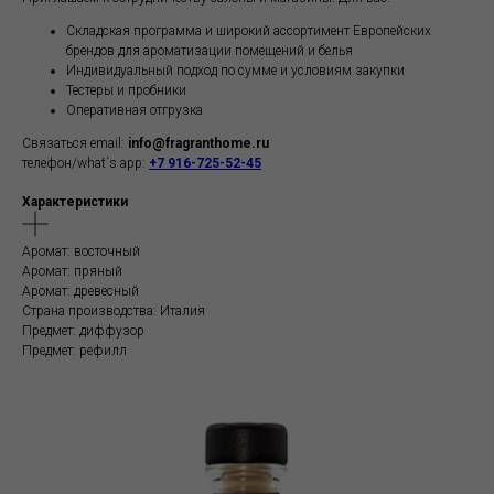
Складская программа и широкий ассортимент Европейских
брендов для ароматизации помещений и белья
Индивидуальный подход по сумме и условиям закупки
Тестеры и пробники
Оперативная отгрузка
Связаться email:
info@fragranthome.ru
телефон/what`s app:
+7 916-725-52-45
Характеристики
Аромат: восточный
Аромат: пряный
Аромат: древесный
Страна производства: Италия
Предмет: диффузор
Предмет: рефилл